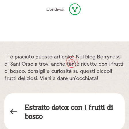
Condividi
Ti è piaciuto questo articolo? Nel blog Berryness
di Sant’Orsola trovi anche tante ricette con i frutti
di bosco, consigli e curiosità su questi piccoli
frutti deliziosi. Vieni a dare un’occhiata!
Estratto detox con i frutti di
bosco