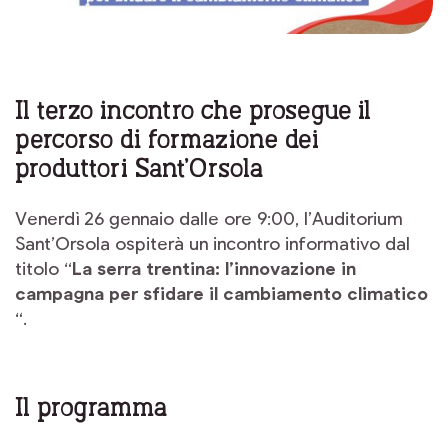
Il terzo incontro che prosegue il
percorso di formazione dei
produttori Sant’Orsola
Venerdì 26 gennaio dalle ore 9:00, l’Auditorium
Sant’Orsola ospiterà un incontro informativo dal
titolo “
La serra trentina: l’innovazione in
campagna per sfidare il cambiamento climatico
“.
Il programma