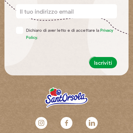
Dichiaro di aver letto e di accettare la
Privacy
Policy
.
Iscriviti