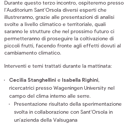
Durante questo terzo incontro, ospiteremo presso
l’Auditorium Sant’Orsola diversi esperti che
illustreranno, grazie alle presentazioni di analisi
svolte a livello climatico e territoriale, quali
saranno le strutture che nel prossimo futuro ci
permetteranno di proseguire la coltivazione di
piccoli frutti, facendo fronte agli effetti dovuti al
cambiamento climatico.
Interventi e temi trattati durante la mattinata:
Cecilia Stanghellini
e
Isabella Righini
,
ricercatrici presso Wageningen University nel
campo del clima interno alle serre.
Presentazione risultato della sperimentazione
svolta in collaborazione con Sant’Orsola in
un’azienda della Valsugana