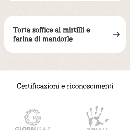
Torta soffice ai mirtilli e
farina di mandorle
Certificazioni e riconoscimenti