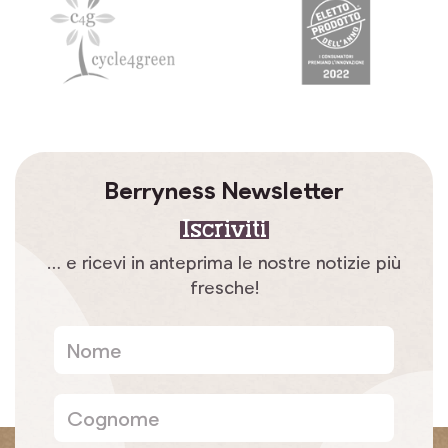
Berryness Newsletter
Iscriviti
… e ricevi in anteprima le nostre notizie più
fresche!