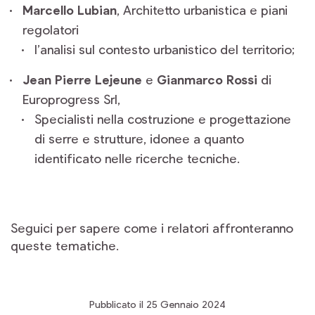
Marcello Lubian
, Architetto urbanistica e piani
regolatori
l’analisi sul contesto urbanistico del territorio;
Jean Pierre Lejeune
e
Gianmarco Rossi
di
Europrogress Srl,
Specialisti nella costruzione e progettazione
di serre e strutture, idonee a quanto
identificato nelle ricerche tecniche.
Seguici per sapere come i relatori affronteranno
queste tematiche.
Pubblicato il 25 Gennaio 2024