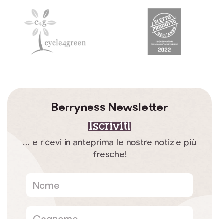
Berryness Newsletter
Iscriviti
… e ricevi in anteprima le nostre notizie più
fresche!