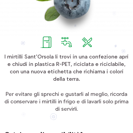
I mirtilli Sant’Orsola li trovi in una confezione apri
e chiudi in plastica R-PET, riciclata e riciclabile,
con una nuova etichetta che richiama i colori
della terra.
Per evitare gli sprechi e gustarli al meglio, ricorda
di conservare i mirtilli in frigo e di lavarli solo prima
di servirli.