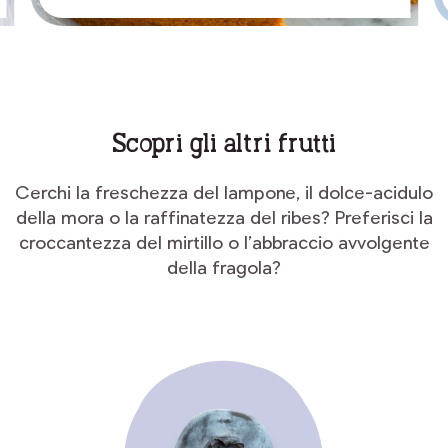
Scopri gli altri frutti
Cerchi la freschezza del lampone, il dolce-acidulo
della mora o la raffinatezza del ribes? Preferisci la
croccantezza del mirtillo o l’abbraccio avvolgente
della fragola?