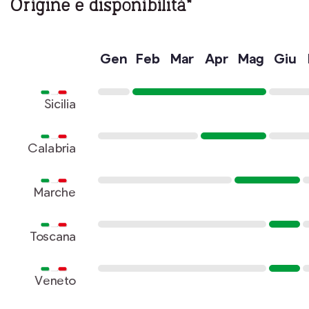
Origine e disponibilità*
Gen
Feb
Mar
Apr
Mag
Giu
Sicilia
Calabria
Marche
Toscana
Veneto