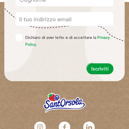
Dichiaro di aver letto e di accettare la
Privacy
Policy
.
Iscriviti