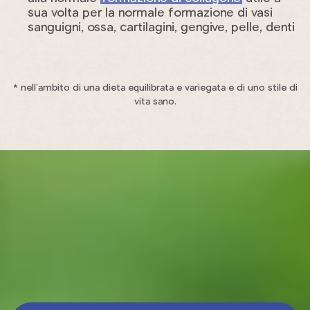
sua volta per la normale formazione di vasi
sanguigni, ossa, cartilagini, gengive, pelle, denti
* nell’ambito di una dieta equilibrata e variegata e di uno stile di
vita sano.