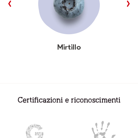
Mirtillo
Certificazioni e riconoscimenti