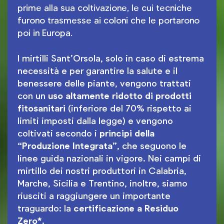
prime alla sua coltivazione, le cui tecniche
furono trasmesse ai coloni che le portarono
poi in Europa.
I mirtilli
Sant’Orsola, solo in caso di estrema
necessità e per garantire la salute e il
benessere delle piante, vengono trattati
con un
uso altamente ridotto di prodotti
fitosanitari
(inferiore del 70% rispetto ai
limiti imposti dalla legge) e vengono
coltivati secondo i
principi della
“Produzione Integrata”
, che seguono le
linee guida nazionali in vigore. Nei campi di
mirtillo dei nostri produttori in Calabria,
Marche, Sicilia e Trentino, inoltre, siamo
riusciti a raggiungere un importante
traguardo: la
certificazione a Residuo
Zero*
.