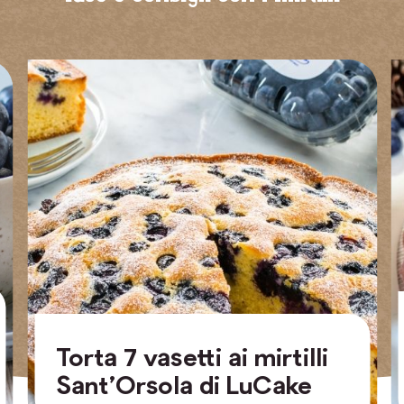
Torta 7 vasetti ai mirtilli
Sant’Orsola di LuCake