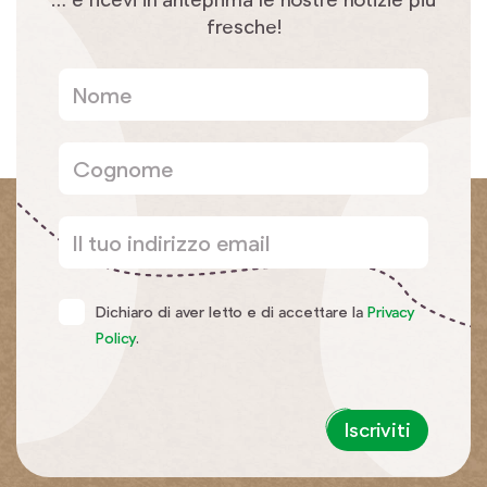
fresche!
Dichiaro di aver letto e di accettare la
Privacy
Policy
.
Iscriviti