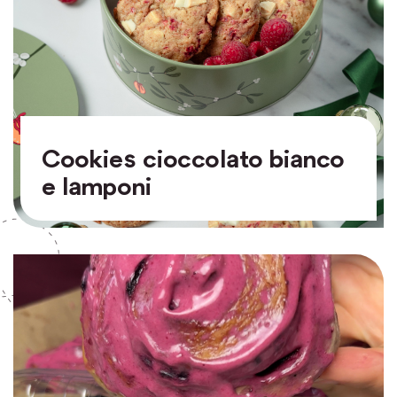
Cookies cioccolato bianco
e lamponi