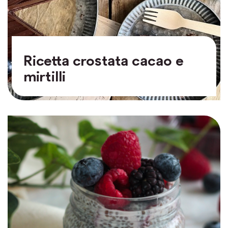
Ricetta crostata cacao e
mirtilli