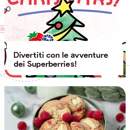
Divertiti con le avventure
dei Superberries!