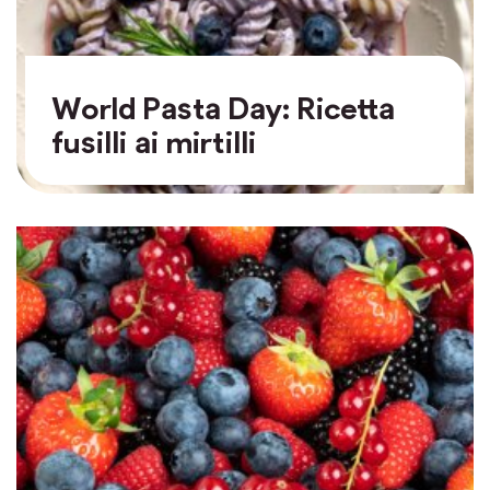
World Pasta Day: Ricetta
fusilli ai mirtilli