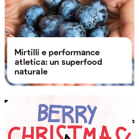
Mirtilli e performance
atletica: un superfood
naturale