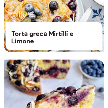
Torta greca Mirtilli e
Limone