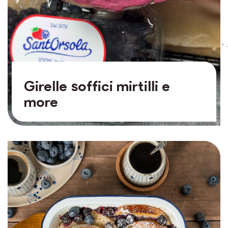
Girelle soffici mirtilli e
more