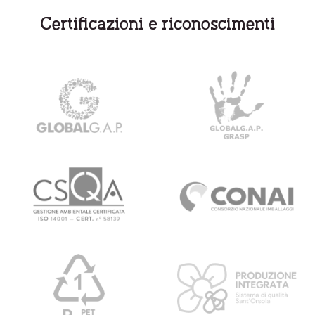
Certificazioni e riconoscimenti