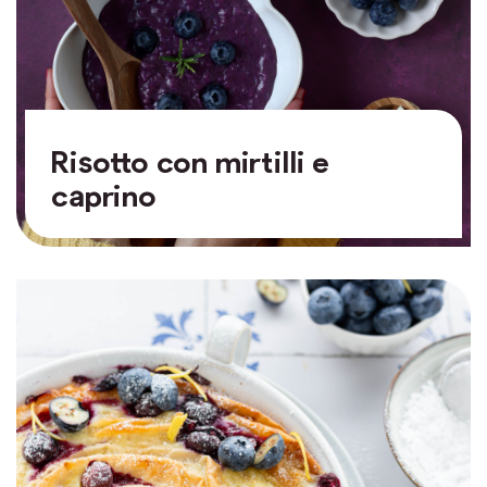
Risotto con mirtilli e
caprino