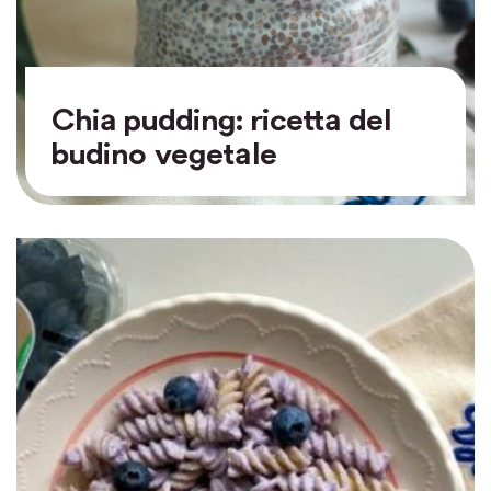
Chia pudding: ricetta del
budino vegetale