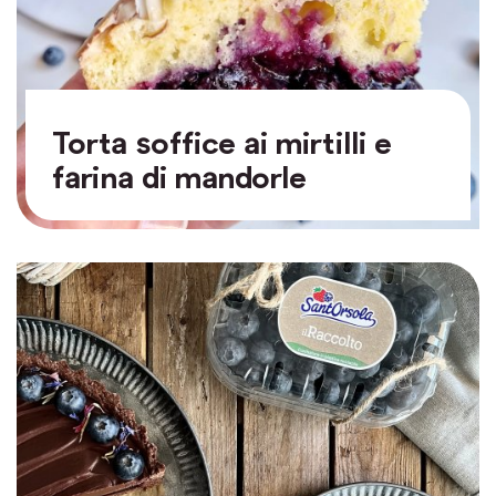
Torta soffice ai mirtilli e
farina di mandorle