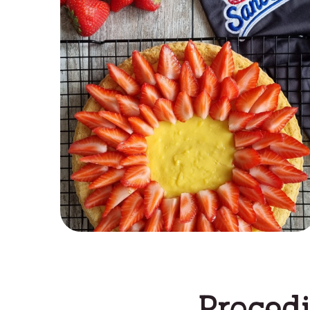
Procedi