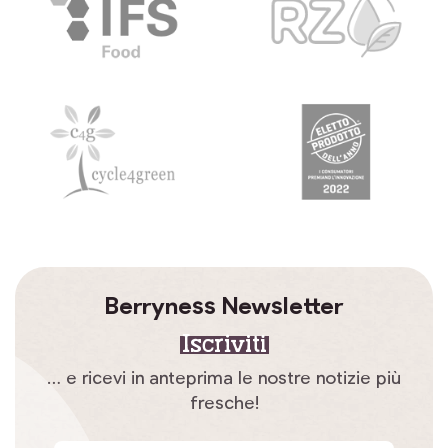
Berryness Newsletter
Iscriviti
… e ricevi in anteprima le nostre notizie più
fresche!