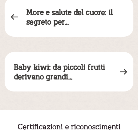
More e salute del cuore: il
segreto per…
Baby kiwi: da piccoli frutti
derivano grandi
responsabilità!
Certificazioni e riconoscimenti