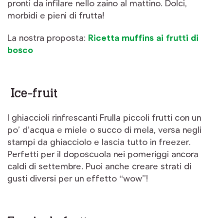
pronti da infilare nello zaino al mattino. Dolci,
morbidi e pieni di frutta!
La nostra proposta:
Ricetta muffins ai frutti di
bosco
Ice-fruit
I ghiaccioli rinfrescanti Frulla piccoli frutti con un
po’ d’acqua e miele o succo di mela, versa negli
stampi da ghiacciolo e lascia tutto in freezer.
Perfetti per il doposcuola nei pomeriggi ancora
caldi di settembre. Puoi anche creare strati di
gusti diversi per un effetto “wow”!