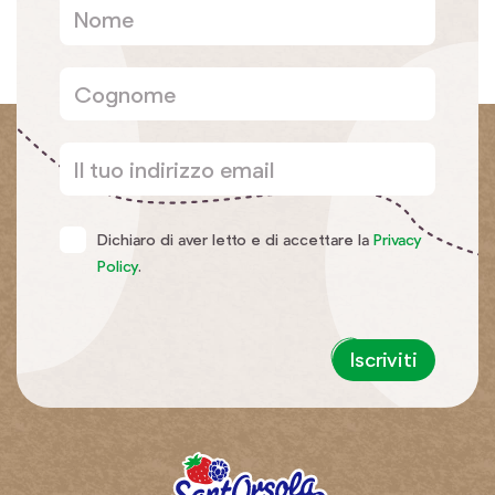
Dichiaro di aver letto e di accettare la
Privacy
Policy
.
Iscriviti