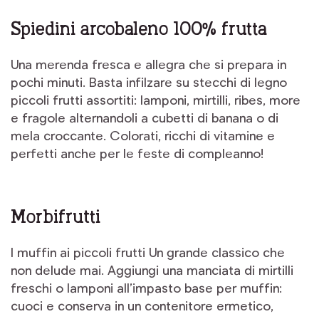
Spiedini arcobaleno 100% frutta
Una merenda fresca e allegra che si prepara in
pochi minuti. Basta infilzare su stecchi di legno
piccoli frutti assortiti: lamponi, mirtilli, ribes, more
e fragole alternandoli a cubetti di banana o di
mela croccante. Colorati, ricchi di vitamine e
perfetti anche per le feste di compleanno!
Morbifrutti
I muffin ai piccoli frutti Un grande classico che
non delude mai. Aggiungi una manciata di mirtilli
freschi o lamponi all’impasto base per muffin:
cuoci e conserva in un contenitore ermetico,