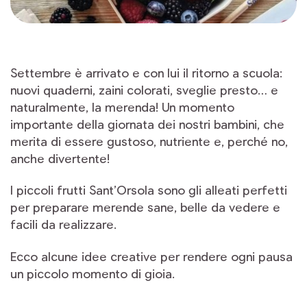
Settembre è arrivato e con lui il ritorno a scuola:
nuovi quaderni, zaini colorati, sveglie presto… e
naturalmente, la merenda! Un momento
importante della giornata dei nostri bambini, che
merita di essere gustoso, nutriente e, perché no,
anche divertente!
I piccoli frutti Sant’Orsola sono gli alleati perfetti
per preparare merende sane, belle da vedere e
facili da realizzare.
Ecco alcune idee creative per rendere ogni pausa
un piccolo momento di gioia.