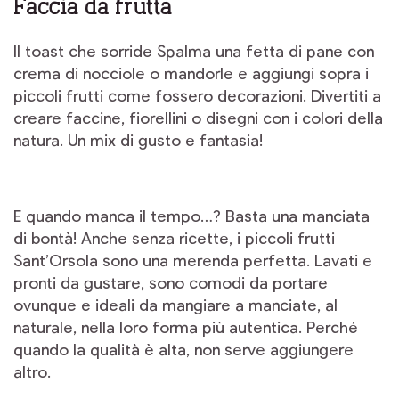
Faccia da frutta
Il toast che sorride Spalma una fetta di pane con
crema di nocciole o mandorle e aggiungi sopra i
piccoli frutti come fossero decorazioni. Divertiti a
creare faccine, fiorellini o disegni con i colori della
natura. Un mix di gusto e fantasia!
E quando manca il tempo…? Basta una manciata
di bontà! Anche senza ricette, i piccoli frutti
Sant’Orsola sono una merenda perfetta. Lavati e
pronti da gustare, sono comodi da portare
ovunque e ideali da mangiare a manciate, al
naturale, nella loro forma più autentica. Perché
quando la qualità è alta, non serve aggiungere
altro.