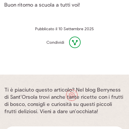
Buon ritorno a scuola a tutti voi!
Pubblicato il 10 Settembre 2025
Condividi
Ti è piaciuto questo articolo? Nel blog Berryness
di Sant’Orsola trovi anche tante ricette con i frutti
di bosco, consigli e curiosità su questi piccoli
frutti deliziosi. Vieni a dare un’occhiata!