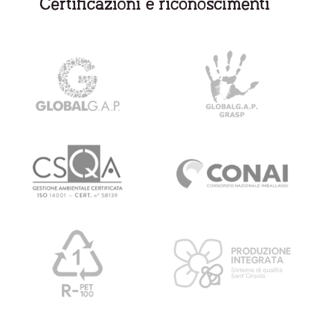
Certificazioni e riconoscimenti