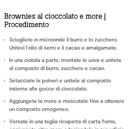
Brownies al cioccolato e more |
Procedimento
Sciogliete in microonde il burro e lo zucchero.
Unitevi l’olio di semi e il cacao e amalgamate.
In una ciotola a parte, montate le uova e unitela
al composto di burro, zucchero e cacao.
Setacciate le polveri e unitele al composto
insieme alle gocce di cioccolato.
Aggiungete le more e mescolate fino a ottenere
un composto omogeneo.
Versate in una teglia ricoperta di carta forno,