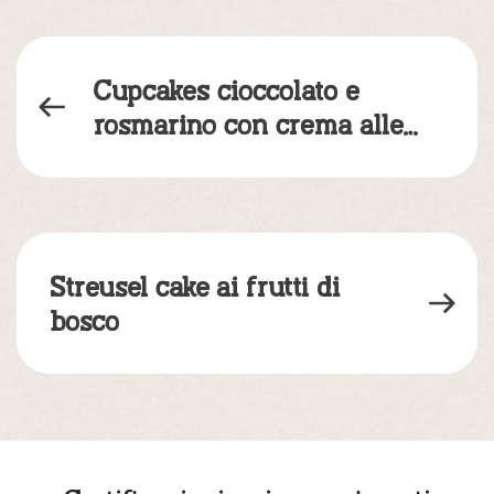
Cupcakes cioccolato e
rosmarino con crema alle
more
Streusel cake ai frutti di
bosco