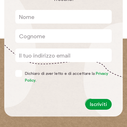
Dichiaro di aver letto e di accettare la
Privacy
Policy
.
Iscriviti