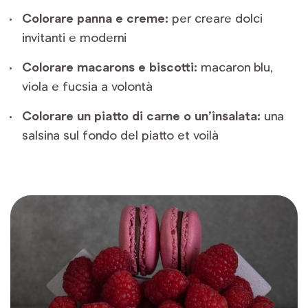
Colorare panna e creme:
per creare dolci
invitanti e moderni
Colorare macarons e biscotti:
macaron blu,
viola e fucsia a volontà
Colorare un piatto di carne o un’insalata:
una
salsina sul fondo del piatto et voilà