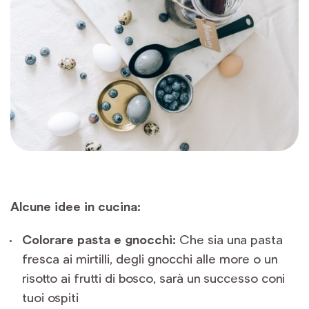
Alcune idee in cucina:
Colorare pasta e gnocchi:
Che sia una pasta
fresca ai mirtilli, degli gnocchi alle more o un
risotto ai frutti di bosco, sarà un successo coni
tuoi ospiti