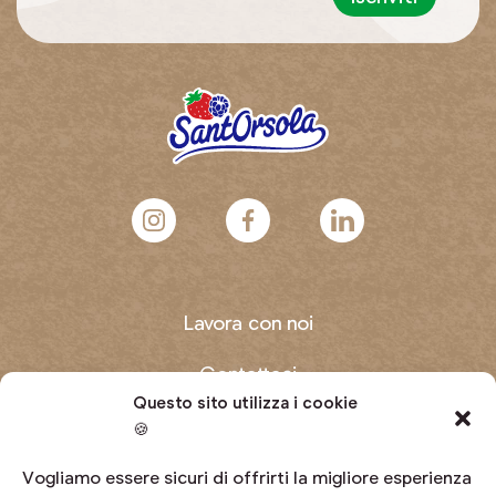
Lavora con noi
Contattaci
Questo sito utilizza i cookie
Domande frequenti
🍪
Diventa produttore
Vogliamo essere sicuri di offrirti la migliore esperienza