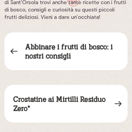
di Sant’Orsola trovi anche tante ricette con i frutti
di bosco, consigli e curiosità su questi piccoli
frutti deliziosi. Vieni a dare un’occhiata!
Abbinare i frutti di bosco: i
nostri consigli
Crostatine ai Mirtilli Residuo
Zero*