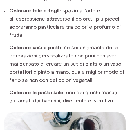
Colorare tele e fogli:
spazio all’arte e
all’espressione attraverso il colore, i più piccoli
adoreranno pasticciare tra colori e profumo di
frutta
Colorare vasi e piatti:
se sei un’amante delle
decorazioni personalizzate non puoi non aver
mai pensato di creare un set di piatti o un vaso
portafiori dipinto a mano, quale miglior modo di
farlo se non con dei colori vegetali
Colorare la pasta sale:
uno dei giochi manuali
più amati dai bambini, divertente e istruttivo