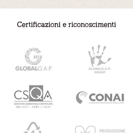
Certificazioni e riconoscimenti