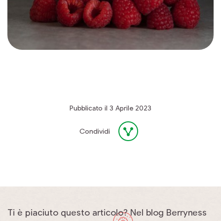
Pubblicato il 3 Aprile 2023
Condividi
Ti è piaciuto questo articolo? Nel blog Berryness