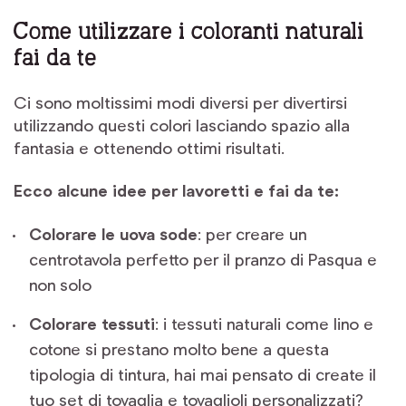
Come utilizzare i coloranti naturali
fai da te
Ci sono moltissimi modi diversi per divertirsi
utilizzando questi colori lasciando spazio alla
fantasia e ottenendo ottimi risultati.
Ecco alcune idee per lavoretti e fai da te:
Colorare le uova sode
: per creare un
centrotavola perfetto per il pranzo di Pasqua e
non solo
Colorare tessuti
: i tessuti naturali come lino e
cotone si prestano molto bene a questa
tipologia di tintura, hai mai pensato di create il
tuo set di tovaglia e tovaglioli personalizzati?