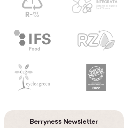
Berryness Newsletter