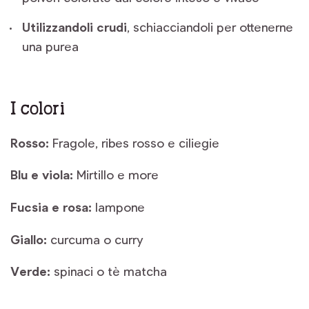
Utilizzandoli crudi
, schiacciandoli per ottenerne
una purea
I colori
Rosso:
Fragole, ribes rosso e ciliegie
Blu e viola:
Mirtillo e more
Fucsia e rosa:
lampone
Giallo:
curcuma o curry
Verde:
spinaci o tè matcha