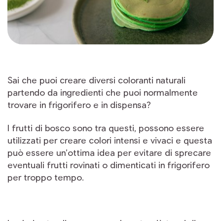
Sai che puoi creare diversi coloranti naturali
partendo da ingredienti che puoi normalmente
trovare in frigorifero e in dispensa?
I frutti di bosco sono tra questi, possono essere
utilizzati per creare colori intensi e vivaci e questa
può essere un’ottima idea per evitare di sprecare
eventuali frutti rovinati o dimenticati in frigorifero
per troppo tempo.