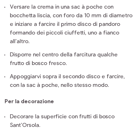
Versare la crema in una sac à poche con
bocchetta liscia, con foro da 10 mm di diametro
e iniziare a farcire il primo disco di pandoro
formando dei piccoli ciuffetti, uno a fianco
all’altro.
Disporre nel centro della farcitura qualche
frutto di bosco fresco.
Appoggiarvi sopra il secondo disco e farcire,
con la sac à poche, nello stesso modo.
Per la decorazione
Decorare la superficie con frutti di bosco
Sant’Orsola.