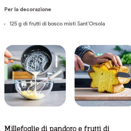
Per la decorazione
125 g di frutti di bosco misti Sant’Orsola
Millefoglie di pandoro e frutti di