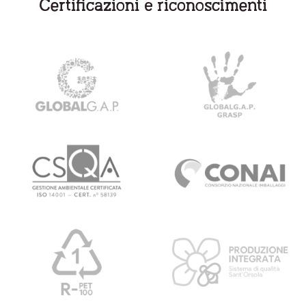
Certificazioni e riconoscimenti