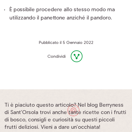
È possibile procedere allo stesso modo ma
utilizzando il panettone anziché il pandoro.
Pubblicato il 5 Gennaio 2022
Condividi
Ti è piaciuto questo articolo? Nel blog Berryness
di Sant’Orsola trovi anche tante ricette con i frutti
di bosco, consigli e curiosità su questi piccoli
frutti deliziosi. Vieni a dare un’occhiata!