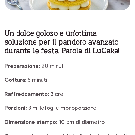
Un dolce goloso e un'ottima
soluzione per il pandoro avanzato
durante le feste. Parola di LuCake!
Preparazione:
20 minuti
Cottura
: 5 minuti
Raffreddamento:
3 ore
Porzioni:
3 millefoglie monoporzione
Dimensione stampo:
10 cm di diametro