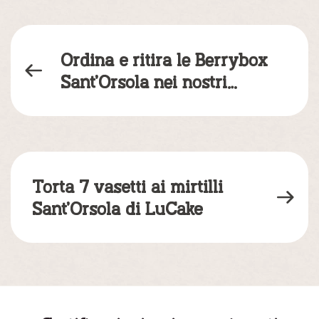
Ordina e ritira le Berrybox
Sant’Orsola nei nostri…
Torta 7 vasetti ai mirtilli
Sant’Orsola di LuCake