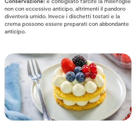
Conservazione:
è consigliato farcire la millefoglie
non con eccessivo anticipo, altrimenti il pandoro
diventerà umido. Invece i dischetti tostati e la
crema possono essere preparati con abbondante
anticipo.