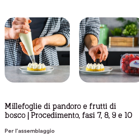
Millefoglie di pandoro e frutti di
bosco | Procedimento, fasi 7, 8, 9 e 10
Per l’assemblaggio