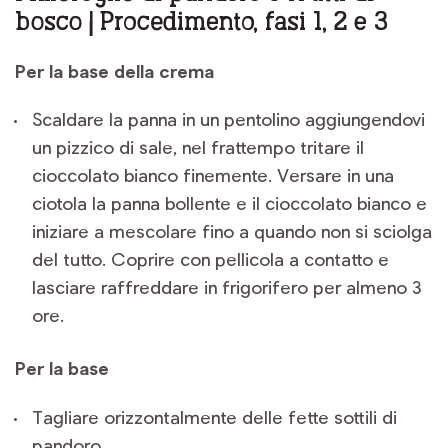
bosco | Procedimento, fasi 1, 2 e 3
Per la base della crema
Scaldare la panna in un pentolino aggiungendovi
un pizzico di sale, nel frattempo tritare il
cioccolato bianco finemente. Versare in una
ciotola la panna bollente e il cioccolato bianco e
iniziare a mescolare fino a quando non si sciolga
del tutto. Coprire con pellicola a contatto e
lasciare raffreddare in frigorifero per almeno 3
ore.
Per la base
Tagliare orizzontalmente delle fette sottili di
pandoro.