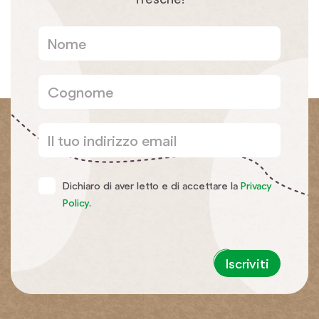
Dichiaro di aver letto e di accettare la
Privacy
Policy
.
Iscriviti