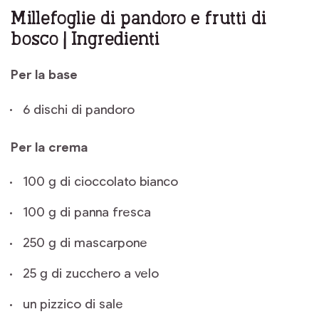
Millefoglie di pandoro e frutti di
bosco | Ingredienti
Per la base
6 dischi di pandoro
Per la crema
100 g di cioccolato bianco
100 g di panna fresca
250 g di mascarpone
25 g di zucchero a velo
un pizzico di sale