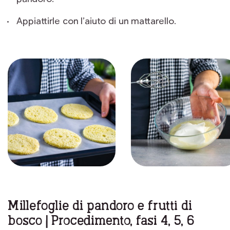
Appiattirle con l’aiuto di un mattarello.
Millefoglie di pandoro e frutti di
bosco | Procedimento, fasi 4, 5, 6