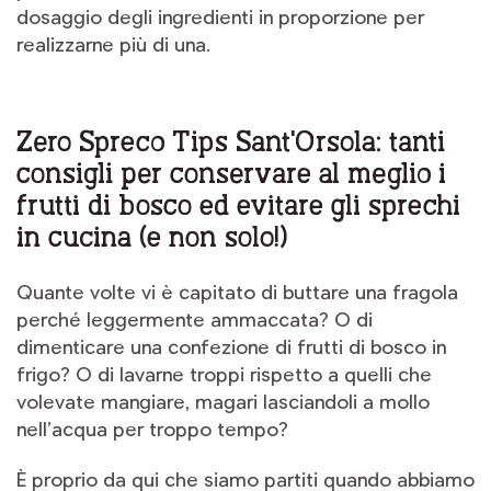
dosaggio degli ingredienti in proporzione per
realizzarne più di una.
Zero Spreco Tips Sant'Orsola: tanti
consigli per conservare al meglio i
frutti di bosco ed evitare gli sprechi
in cucina (e non solo!)
Quante volte vi è capitato di buttare una fragola
perché leggermente ammaccata? O di
dimenticare una confezione di frutti di bosco in
frigo? O di lavarne troppi rispetto a quelli che
volevate mangiare, magari lasciandoli a mollo
nell’acqua per troppo tempo?
È proprio da qui che siamo partiti quando abbiamo