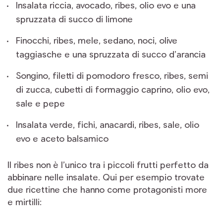
Insalata riccia, avocado, ribes, olio evo e una
spruzzata di succo di limone
Finocchi, ribes, mele, sedano, noci, olive
taggiasche e una spruzzata di succo d’arancia
Songino, filetti di pomodoro fresco, ribes, semi
di zucca, cubetti di formaggio caprino, olio evo,
sale e pepe
Insalata verde, fichi, anacardi, ribes, sale, olio
evo e aceto balsamico
Il ribes non è l’unico tra i piccoli frutti perfetto da
abbinare nelle insalate. Qui per esempio trovate
due ricettine che hanno come protagonisti more
e mirtilli: