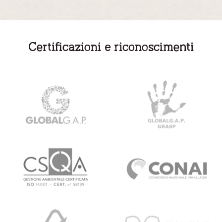
Certificazioni e riconoscimenti