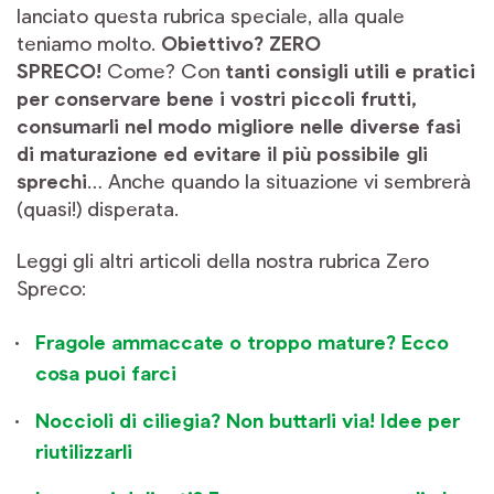
lanciato questa rubrica speciale, alla quale
teniamo molto.
Obiettivo? ZERO
SPRECO!
Come? Con
tanti consigli utili e pratici
per conservare bene i vostri piccoli frutti,
consumarli nel modo migliore nelle diverse fasi
di maturazione ed evitare il più possibile gli
sprechi
… Anche quando la situazione vi sembrerà
(quasi!) disperata.
Leggi gli altri articoli della nostra rubrica Zero
Spreco:
Fragole ammaccate o troppo mature? Ecco
cosa puoi farci
Noccioli di ciliegia? Non buttarli via! Idee per
riutilizzarli