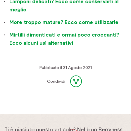
Lamponi delicati? Ecco come conservarli al
meglio
More troppo mature? Ecco come utilizzarle
Mirtilli dimenticati e ormai poco croccanti?
Ecco alcuni usi alternativi
Pubblicato il 31 Agosto 2021
Condividi
Ti è piaciuto questo articolo? Nel blog Berryness