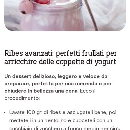
Ribes avanzati: perfetti frullati per
arricchire delle coppette di yogurt
Un dessert delizioso, leggero e veloce da
preparare, perfetto per una merenda o per
chiudere in bellezza una cena
. Ecco il
procedimento:
Lavate 100 g* di ribes e asciugateli bene, poi
metteteli in un pentolino e cuoceteli con un
cucchiaio di zucchero a fuoco medio per circa