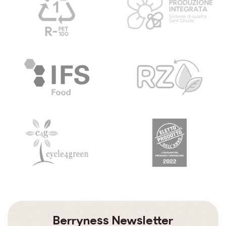
Berryness Newsletter