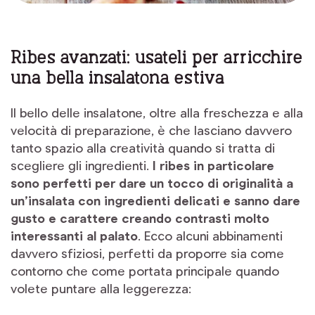
Ribes avanzati: usateli per arricchire
una bella insalatona estiva
Il bello delle insalatone, oltre alla freschezza e alla
velocità di preparazione, è che lasciano davvero
tanto spazio alla creatività quando si tratta di
scegliere gli ingredienti.
I ribes in particolare
sono perfetti per dare un tocco di originalità a
un’insalata con ingredienti delicati e sanno dare
gusto e carattere creando contrasti molto
interessanti al palato
. Ecco alcuni abbinamenti
davvero sfiziosi, perfetti da proporre sia come
contorno che come portata principale quando
volete puntare alla leggerezza: