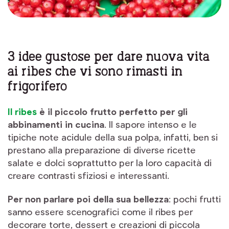
3 idee gustose per dare nuova vita
ai ribes che vi sono rimasti in
frigorifero
Il ribes
è il piccolo frutto perfetto per gli
abbinamenti in cucina
. Il sapore intenso e le
tipiche note acidule della sua polpa, infatti, ben si
prestano alla preparazione di diverse ricette
salate e dolci soprattutto per la loro capacità di
creare contrasti sfiziosi e interessanti.
Per non parlare poi della sua bellezza
: pochi frutti
sanno essere scenografici come il ribes per
decorare torte, dessert e creazioni di piccola