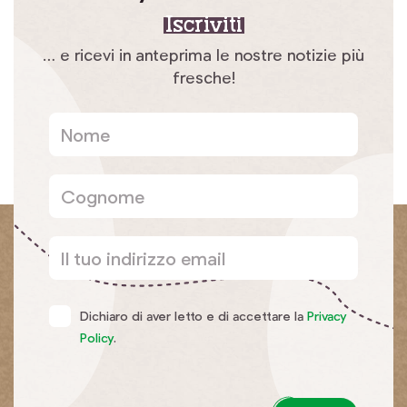
Iscriviti
… e ricevi in anteprima le nostre notizie più
fresche!
Dichiaro di aver letto e di accettare la
Privacy
Policy
.