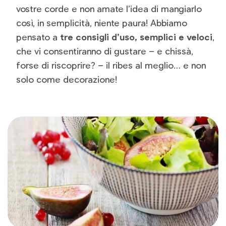
vostre corde e non amate l’idea di mangiarlo
così, in semplicità, niente paura! Abbiamo
pensato a
tre consigli d’uso, semplici e veloci
,
che vi consentiranno di gustare – e chissà,
forse di riscoprire? – il ribes al meglio… e non
solo come decorazione!